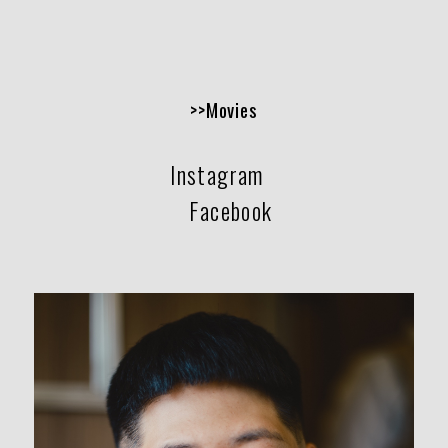
>>Movies
Instagram
Facebook